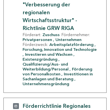
"Verbesserung der
regionalen
Wirtschaftsstruktur" -
Richtlinie GRW RIGA
Förderart:
Zuschuss
Fördernehmer:
Privatpersonen
Unternehmen
Förderzweck:
Arbeitsplatzförderung
Forschung, Innovation und Technologie
Investieren und Wachsen
Existenzgründung
Qualifizierung/Aus- und
Weiterbildung/Personal
Förderung
von Personalkosten
Investitionen in
Sachanlagen und Beratung
Unternehmensgründung
Förderrichtlinie Regionales