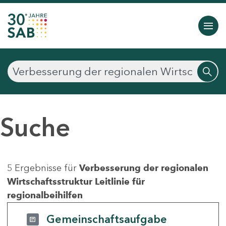
Suche
5 Ergebnisse für
Verbesserung der regionalen
Wirtschaftsstruktur Leitlinie für
regionalbeihilfen
Gemeinschaftsaufgabe