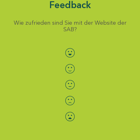
Feedback
Wie zufrieden sind Sie mit der Website der
SAB?
Bewertung auswählen