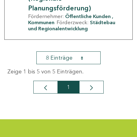
Planungsförderung)
Fördernehmer:
Öffentliche Kunden
Kommunen
Förderzweck:
Städtebau
und Regionalentwicklung
8 Einträge
Zeige 1 bis 5 von 5 Einträgen.
1
Seite