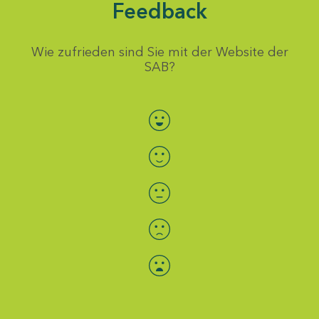
Feedback
Wie zufrieden sind Sie mit der Website der
SAB?
Bewertung auswählen