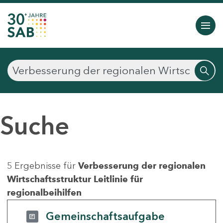
Suche
5 Ergebnisse für
Verbesserung der regionalen
Wirtschaftsstruktur Leitlinie für
regionalbeihilfen
Gemeinschaftsaufgabe