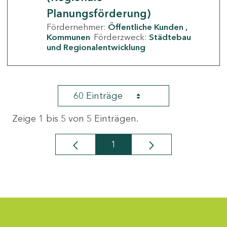
Planungsförderung)
Fördernehmer:
Öffentliche Kunden
Kommunen
Förderzweck:
Städtebau
und Regionalentwicklung
60 Einträge
Zeige 1 bis 5 von 5 Einträgen.
1
Seite