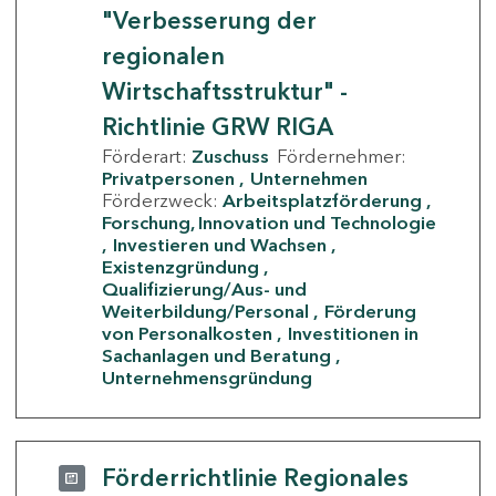
"Verbesserung der
regionalen
Wirtschaftsstruktur" -
Richtlinie GRW RIGA
Förderart:
Zuschuss
Fördernehmer:
Privatpersonen
Unternehmen
Förderzweck:
Arbeitsplatzförderung
Forschung, Innovation und Technologie
Investieren und Wachsen
Existenzgründung
Qualifizierung/Aus- und
Weiterbildung/Personal
Förderung
von Personalkosten
Investitionen in
Sachanlagen und Beratung
Unternehmensgründung
Förderrichtlinie Regionales