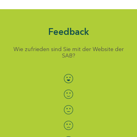
Feedback
Wie zufrieden sind Sie mit der Website der
SAB?
Bewertung auswählen