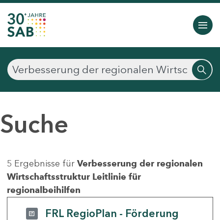
Suche
5 Ergebnisse für
Verbesserung der regionalen
Wirtschaftsstruktur Leitlinie für
regionalbeihilfen
FRL RegioPlan - Förderung