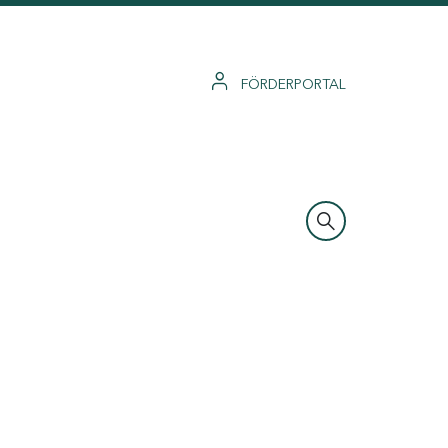
FÖRDERPORTAL