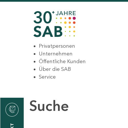
Privatpersonen
Unternehmen
Öffentliche Kunden
Über die SAB
Service
Suche
den