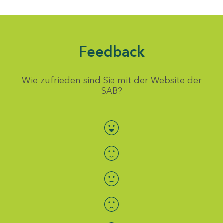
Feedback
Wie zufrieden sind Sie mit der Website der
SAB?
Bewertung auswählen