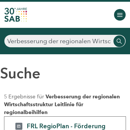
Suche
5 Ergebnisse für
Verbesserung der regionalen
Wirtschaftsstruktur Leitlinie für
regionalbeihilfen
FRL RegioPlan - Förderung