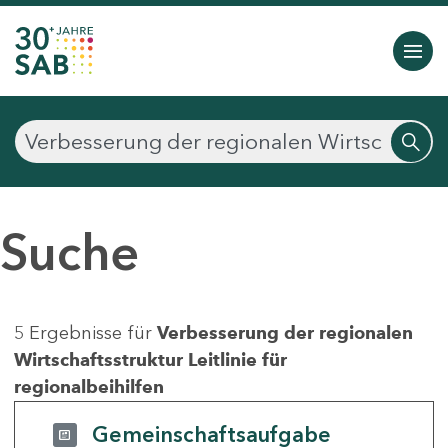
Suche
5 Ergebnisse für
Verbesserung der regionalen
Wirtschaftsstruktur Leitlinie für
regionalbeihilfen
Gemeinschaftsaufgabe