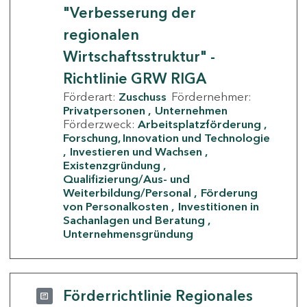
"Verbesserung der
regionalen
Wirtschaftsstruktur" -
Richtlinie GRW RIGA
Förderart:
Zuschuss
Fördernehmer:
Privatpersonen
Unternehmen
Förderzweck:
Arbeitsplatzförderung
Forschung, Innovation und Technologie
Investieren und Wachsen
Existenzgründung
Qualifizierung/Aus- und
Weiterbildung/Personal
Förderung
von Personalkosten
Investitionen in
Sachanlagen und Beratung
Unternehmensgründung
Förderrichtlinie Regionales