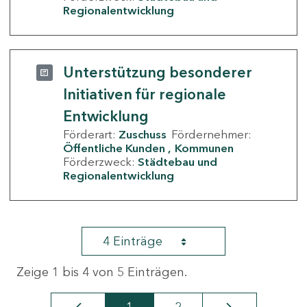
Regionalentwicklung
Unterstützung besonderer
Initiativen für regionale
Entwicklung
Förderart:
Zuschuss
Fördernehmer:
Öffentliche Kunden
Kommunen
Förderzweck:
Städtebau und
Regionalentwicklung
4 Einträge
Zeige 1 bis 4 von 5 Einträgen.