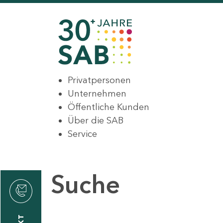
Privatpersonen
Unternehmen
Öffentliche Kunden
Über die SAB
Service
Suche
den