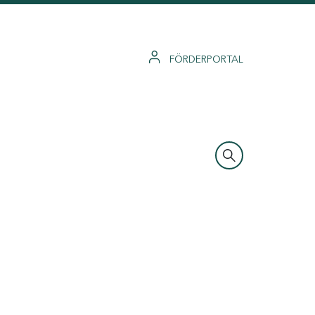
FÖRDERPORTAL