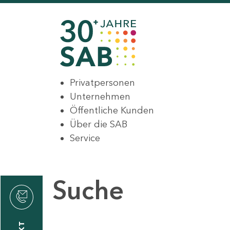
Privatpersonen
Unternehmen
Öffentliche Kunden
Über die SAB
Service
Suche
den