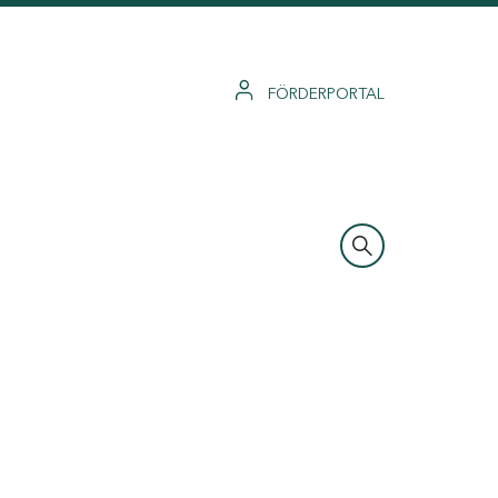
FÖRDERPORTAL