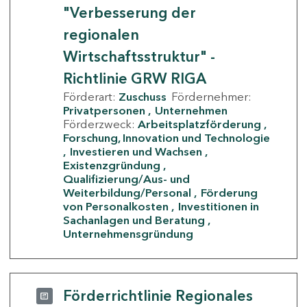
"Verbesserung der
regionalen
Wirtschaftsstruktur" -
Richtlinie GRW RIGA
Förderart:
Zuschuss
Fördernehmer:
Privatpersonen
Unternehmen
Förderzweck:
Arbeitsplatzförderung
Forschung, Innovation und Technologie
Investieren und Wachsen
Existenzgründung
Qualifizierung/Aus- und
Weiterbildung/Personal
Förderung
von Personalkosten
Investitionen in
Sachanlagen und Beratung
Unternehmensgründung
Förderrichtlinie Regionales