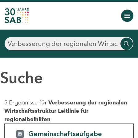
Suche
5 Ergebnisse für
Verbesserung der regionalen
Wirtschaftsstruktur Leitlinie für
regionalbeihilfen
Gemeinschaftsaufgabe