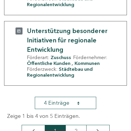
Regionalentwicklung
Unterstützung besonderer
Initiativen für regionale
Entwicklung
Förderart:
Zuschuss
Fördernehmer:
Öffentliche Kunden
Kommunen
Förderzweck:
Städtebau und
Regionalentwicklung
4 Einträge
Zeige 1 bis 4 von 5 Einträgen.