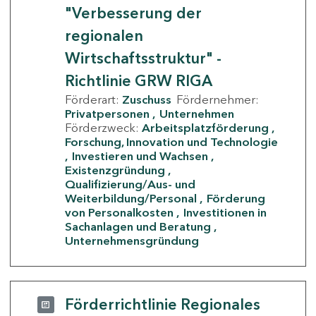
"Verbesserung der
regionalen
Wirtschaftsstruktur" -
Richtlinie GRW RIGA
Förderart:
Zuschuss
Fördernehmer:
Privatpersonen
Unternehmen
Förderzweck:
Arbeitsplatzförderung
Forschung, Innovation und Technologie
Investieren und Wachsen
Existenzgründung
Qualifizierung/Aus- und
Weiterbildung/Personal
Förderung
von Personalkosten
Investitionen in
Sachanlagen und Beratung
Unternehmensgründung
Förderrichtlinie Regionales