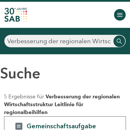
Suche
5 Ergebnisse für
Verbesserung der regionalen
Wirtschaftsstruktur Leitlinie für
regionalbeihilfen
Gemeinschaftsaufgabe