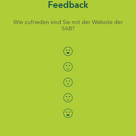
Feedback
Wie zufrieden sind Sie mit der Website der
SAB?
Bewertung auswählen