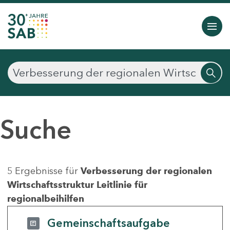
Suche
5 Ergebnisse für
Verbesserung der regionalen
Wirtschaftsstruktur Leitlinie für
regionalbeihilfen
Gemeinschaftsaufgabe