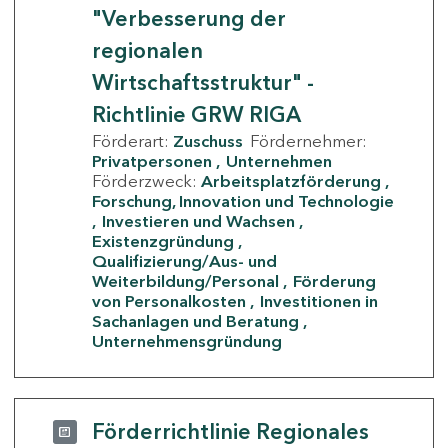
"Verbesserung der
regionalen
Wirtschaftsstruktur" -
Richtlinie GRW RIGA
Förderart:
Zuschuss
Fördernehmer:
Privatpersonen
Unternehmen
Förderzweck:
Arbeitsplatzförderung
Forschung, Innovation und Technologie
Investieren und Wachsen
Existenzgründung
Qualifizierung/Aus- und
Weiterbildung/Personal
Förderung
von Personalkosten
Investitionen in
Sachanlagen und Beratung
Unternehmensgründung
Förderrichtlinie Regionales