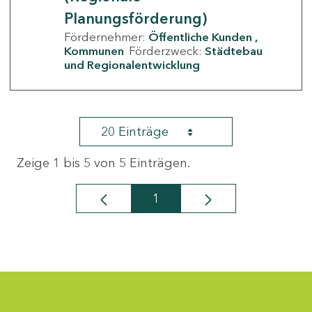
Planungsförderung)
Fördernehmer:
Öffentliche Kunden
Kommunen
Förderzweck:
Städtebau
und Regionalentwicklung
20 Einträge
Zeige 1 bis 5 von 5 Einträgen.
1
Seite