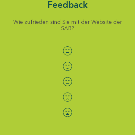
Feedback
Wie zufrieden sind Sie mit der Website der
SAB?
Bewertung auswählen