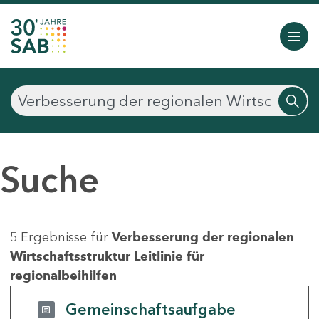
Suche
5 Ergebnisse für
Verbesserung der regionalen
Wirtschaftsstruktur Leitlinie für
regionalbeihilfen
Gemeinschaftsaufgabe