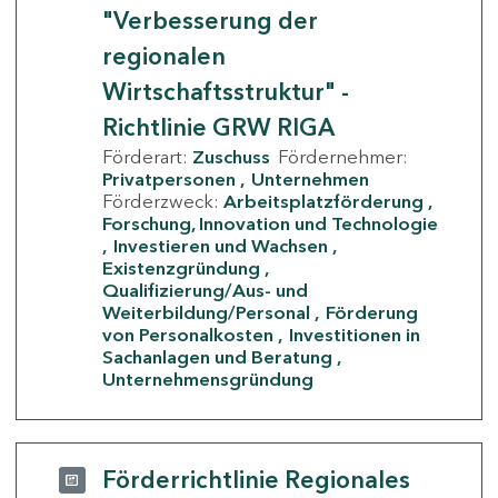
"Verbesserung der
regionalen
Wirtschaftsstruktur" -
Richtlinie GRW RIGA
Förderart:
Zuschuss
Fördernehmer:
Privatpersonen
Unternehmen
Förderzweck:
Arbeitsplatzförderung
Forschung, Innovation und Technologie
Investieren und Wachsen
Existenzgründung
Qualifizierung/Aus- und
Weiterbildung/Personal
Förderung
von Personalkosten
Investitionen in
Sachanlagen und Beratung
Unternehmensgründung
Förderrichtlinie Regionales