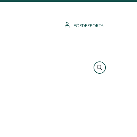
FÖRDERPORTAL