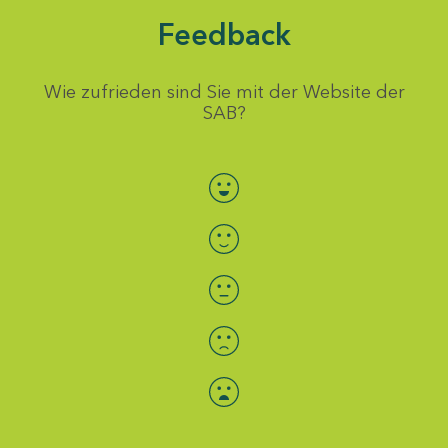
Feedback
Wie zufrieden sind Sie mit der Website der
SAB?
Bewertung auswählen