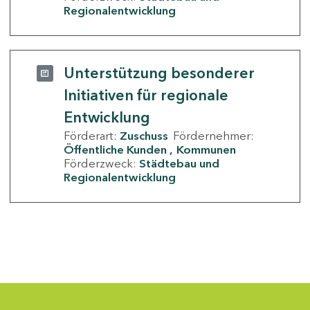
Regionalentwicklung
Unterstützung besonderer
Initiativen für regionale
Entwicklung
Förderart:
Zuschuss
Fördernehmer:
Öffentliche Kunden
Kommunen
Förderzweck:
Städtebau und
Regionalentwicklung