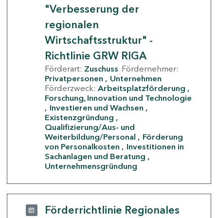
"Verbesserung der
regionalen
Wirtschaftsstruktur" -
Richtlinie GRW RIGA
Förderart:
Zuschuss
Fördernehmer:
Privatpersonen
Unternehmen
Förderzweck:
Arbeitsplatzförderung
Forschung, Innovation und Technologie
Investieren und Wachsen
Existenzgründung
Qualifizierung/Aus- und
Weiterbildung/Personal
Förderung
von Personalkosten
Investitionen in
Sachanlagen und Beratung
Unternehmensgründung
Förderrichtlinie Regionales