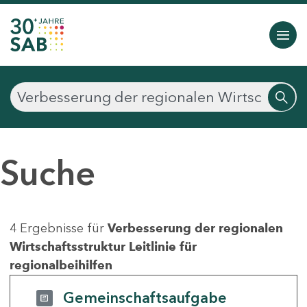
Suche
4 Ergebnisse für
Verbesserung der regionalen
Wirtschaftsstruktur Leitlinie für
regionalbeihilfen
Gemeinschaftsaufgabe