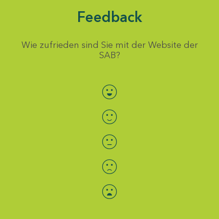
Feedback
Wie zufrieden sind Sie mit der Website der
SAB?
Bewertung auswählen