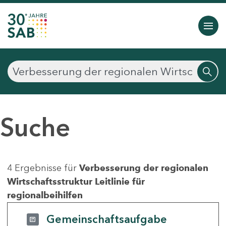
Suche
4 Ergebnisse für
Verbesserung der regionalen
Wirtschaftsstruktur Leitlinie für
regionalbeihilfen
Gemeinschaftsaufgabe