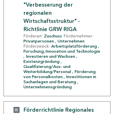
"Verbesserung der
regionalen
Wirtschaftsstruktur" -
Richtlinie GRW RIGA
Förderart:
Zuschuss
Fördernehmer:
Privatpersonen
Unternehmen
Förderzweck:
Arbeitsplatzförderung
Forschung, Innovation und Technologie
Investieren und Wachsen
Existenzgründung
Qualifizierung/Aus- und
Weiterbildung/Personal
Förderung
von Personalkosten
Investitionen in
Sachanlagen und Beratung
Unternehmensgründung
Förderrichtlinie Regionales