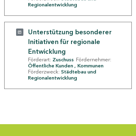
Regionalentwicklung
Unterstützung besonderer
Initiativen für regionale
Entwicklung
Förderart:
Zuschuss
Fördernehmer:
Öffentliche Kunden
Kommunen
Förderzweck:
Städtebau und
Regionalentwicklung