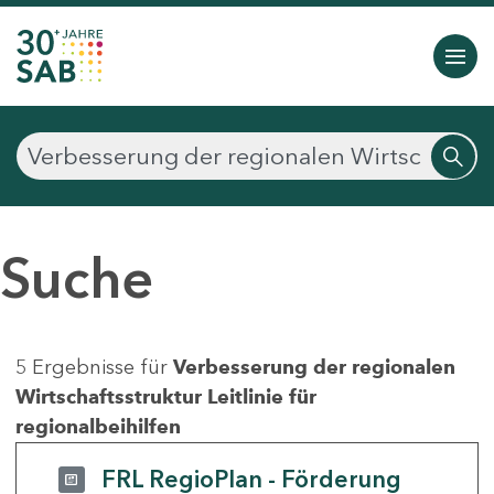
Suche
5 Ergebnisse für
Verbesserung der regionalen
Wirtschaftsstruktur Leitlinie für
regionalbeihilfen
FRL RegioPlan - Förderung