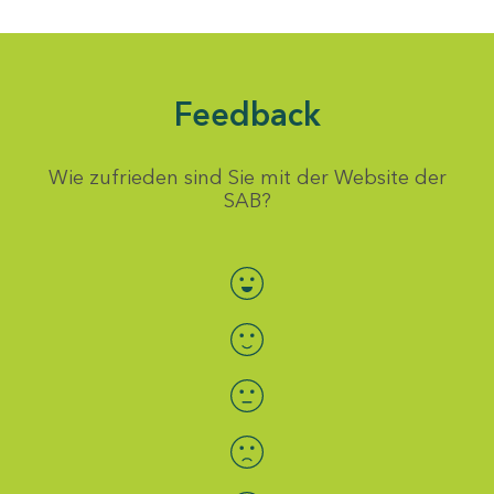
Feedback
Wie zufrieden sind Sie mit der Website der
SAB?
Bewertung auswählen