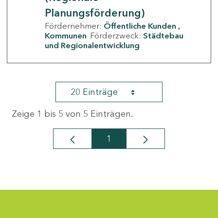
Planungsförderung)
Fördernehmer:
Öffentliche Kunden
Kommunen
Förderzweck:
Städtebau
und Regionalentwicklung
20 Einträge
Zeige 1 bis 5 von 5 Einträgen.
1
Seite