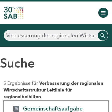
Suche
5 Ergebnisse für
Verbesserung der regionalen
Wirtschaftsstruktur Leitlinie für
regionalbeihilfen
Gemeinschaftsaufgabe