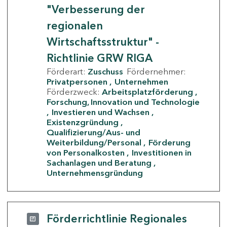
"Verbesserung der
regionalen
Wirtschaftsstruktur" -
Richtlinie GRW RIGA
Förderart:
Zuschuss
Fördernehmer:
Privatpersonen
Unternehmen
Förderzweck:
Arbeitsplatzförderung
Forschung, Innovation und Technologie
Investieren und Wachsen
Existenzgründung
Qualifizierung/Aus- und
Weiterbildung/Personal
Förderung
von Personalkosten
Investitionen in
Sachanlagen und Beratung
Unternehmensgründung
Förderrichtlinie Regionales