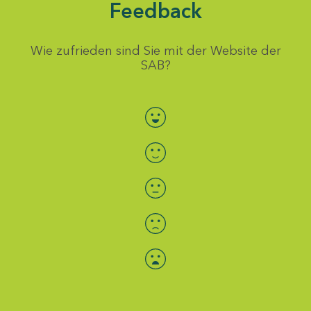
Feedback
Wie zufrieden sind Sie mit der Website der
SAB?
Bewertung auswählen