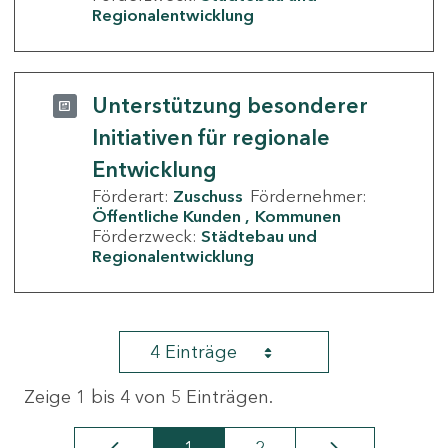
Regionalentwicklung
Unterstützung besonderer
Initiativen für regionale
Entwicklung
Förderart:
Zuschuss
Fördernehmer:
Öffentliche Kunden
Kommunen
Förderzweck:
Städtebau und
Regionalentwicklung
4 Einträge
Zeige 1 bis 4 von 5 Einträgen.