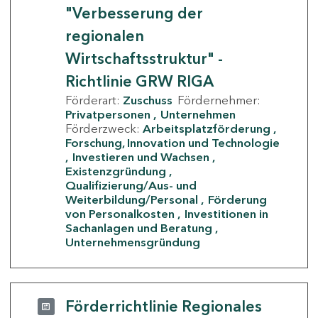
"Verbesserung der
regionalen
Wirtschaftsstruktur" -
Richtlinie GRW RIGA
Förderart:
Zuschuss
Fördernehmer:
Privatpersonen
Unternehmen
Förderzweck:
Arbeitsplatzförderung
Forschung, Innovation und Technologie
Investieren und Wachsen
Existenzgründung
Qualifizierung/Aus- und
Weiterbildung/Personal
Förderung
von Personalkosten
Investitionen in
Sachanlagen und Beratung
Unternehmensgründung
Förderrichtlinie Regionales