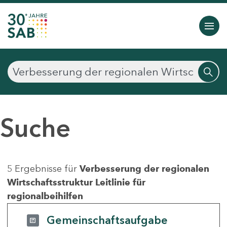
Suche
5 Ergebnisse für
Verbesserung der regionalen
Wirtschaftsstruktur Leitlinie für
regionalbeihilfen
Gemeinschaftsaufgabe