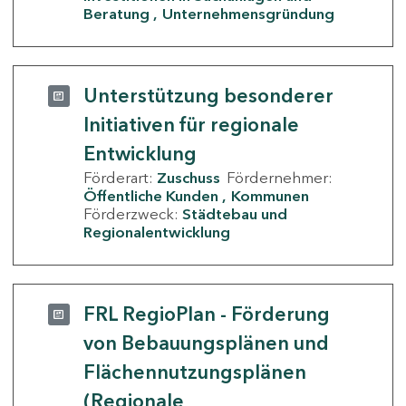
Beratung
Unternehmensgründung
Unterstützung besonderer
Initiativen für regionale
Entwicklung
Förderart:
Zuschuss
Fördernehmer:
Öffentliche Kunden
Kommunen
Förderzweck:
Städtebau und
Regionalentwicklung
FRL RegioPlan - Förderung
von Bebauungsplänen und
Flächennutzungsplänen
(Regionale