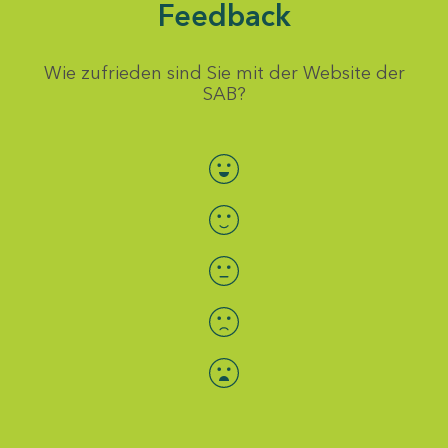
Feedback
Wie zufrieden sind Sie mit der Website der
SAB?
Bewertung auswählen