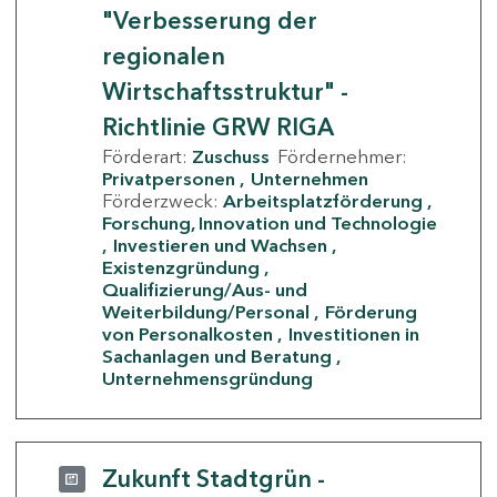
"Verbesserung der
regionalen
Wirtschaftsstruktur" -
Richtlinie GRW RIGA
Förderart:
Zuschuss
Fördernehmer:
Privatpersonen
Unternehmen
Förderzweck:
Arbeitsplatzförderung
Forschung, Innovation und Technologie
Investieren und Wachsen
Existenzgründung
Qualifizierung/Aus- und
Weiterbildung/Personal
Förderung
von Personalkosten
Investitionen in
Sachanlagen und Beratung
Unternehmensgründung
Zukunft Stadtgrün -