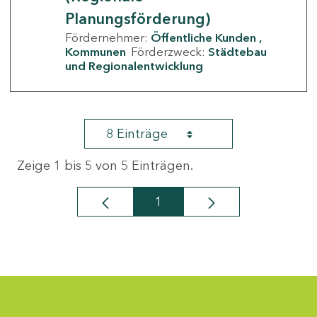
Planungsförderung)
Fördernehmer:
Öffentliche Kunden
Kommunen
Förderzweck:
Städtebau
und Regionalentwicklung
8 Einträge
Zeige 1 bis 5 von 5 Einträgen.
1
Seite