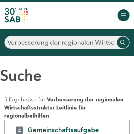
Suche
5 Ergebnisse für
Verbesserung der regionalen
Wirtschaftsstruktur Leitlinie für
regionalbeihilfen
Gemeinschaftsaufgabe