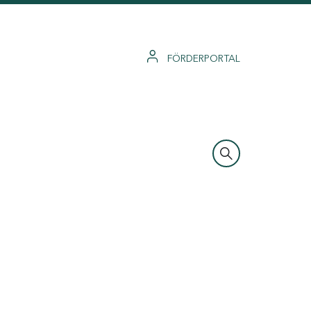
FÖRDERPORTAL