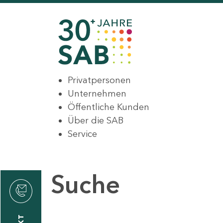
Privatpersonen
Unternehmen
Öffentliche Kunden
Über die SAB
Service
Suche
den