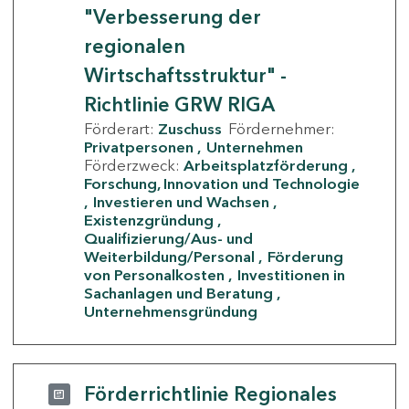
"Verbesserung der
regionalen
Wirtschaftsstruktur" -
Richtlinie GRW RIGA
Förderart:
Zuschuss
Fördernehmer:
Privatpersonen
Unternehmen
Förderzweck:
Arbeitsplatzförderung
Forschung, Innovation und Technologie
Investieren und Wachsen
Existenzgründung
Qualifizierung/Aus- und
Weiterbildung/Personal
Förderung
von Personalkosten
Investitionen in
Sachanlagen und Beratung
Unternehmensgründung
Förderrichtlinie Regionales