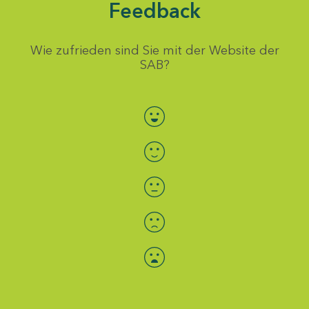
Feedback
Wie zufrieden sind Sie mit der Website der
SAB?
Bewertung auswählen