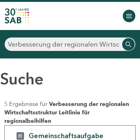
Suche
5 Ergebnisse für
Verbesserung der regionalen
Wirtschaftsstruktur Leitlinie für
regionalbeihilfen
Gemeinschaftsaufgabe