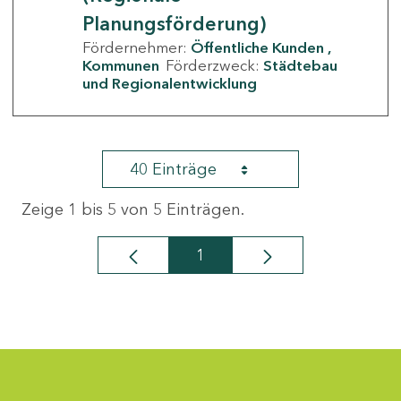
Planungsförderung)
Fördernehmer:
Öffentliche Kunden
Kommunen
Förderzweck:
Städtebau
und Regionalentwicklung
40 Einträge
Zeige 1 bis 5 von 5 Einträgen.
1
Seite