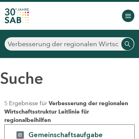
Suche
5 Ergebnisse für
Verbesserung der regionalen
Wirtschaftsstruktur Leitlinie für
regionalbeihilfen
Gemeinschaftsaufgabe