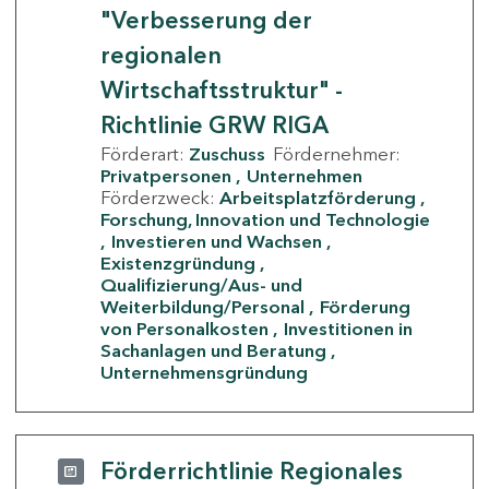
"Verbesserung der
regionalen
Wirtschaftsstruktur" -
Richtlinie GRW RIGA
Förderart:
Zuschuss
Fördernehmer:
Privatpersonen
Unternehmen
Förderzweck:
Arbeitsplatzförderung
Forschung, Innovation und Technologie
Investieren und Wachsen
Existenzgründung
Qualifizierung/Aus- und
Weiterbildung/Personal
Förderung
von Personalkosten
Investitionen in
Sachanlagen und Beratung
Unternehmensgründung
Förderrichtlinie Regionales