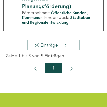
Planungsförderung)
Fördernehmer:
Öffentliche Kunden
Kommunen
Förderzweck:
Städtebau
und Regionalentwicklung
60 Einträge
Zeige 1 bis 5 von 5 Einträgen.
1
Seite