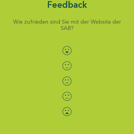
Feedback
Wie zufrieden sind Sie mit der Website der
SAB?
Bewertung auswählen