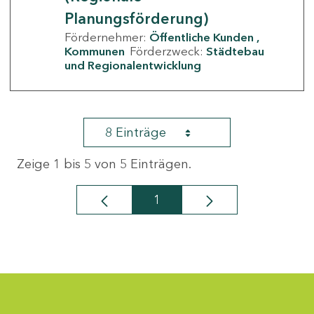
Planungsförderung)
Fördernehmer:
Öffentliche Kunden
Kommunen
Förderzweck:
Städtebau
und Regionalentwicklung
8 Einträge
Zeige 1 bis 5 von 5 Einträgen.
1
Seite