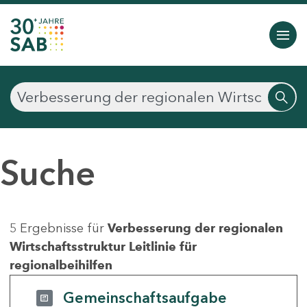
Suche
5 Ergebnisse für
Verbesserung der regionalen
Wirtschaftsstruktur Leitlinie für
regionalbeihilfen
Gemeinschaftsaufgabe