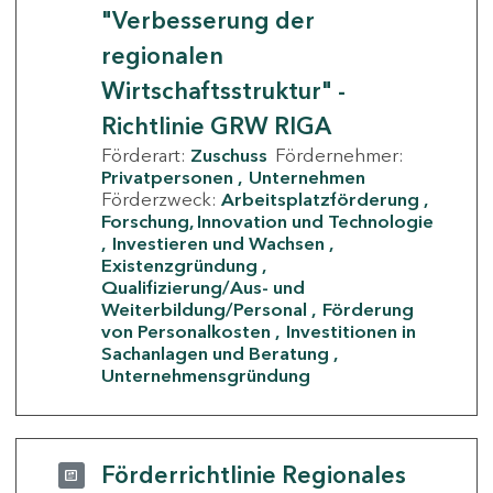
"Verbesserung der
regionalen
Wirtschaftsstruktur" -
Richtlinie GRW RIGA
Förderart:
Zuschuss
Fördernehmer:
Privatpersonen
Unternehmen
Förderzweck:
Arbeitsplatzförderung
Forschung, Innovation und Technologie
Investieren und Wachsen
Existenzgründung
Qualifizierung/Aus- und
Weiterbildung/Personal
Förderung
von Personalkosten
Investitionen in
Sachanlagen und Beratung
Unternehmensgründung
Förderrichtlinie Regionales