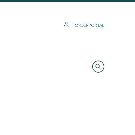
FÖRDERPORTAL