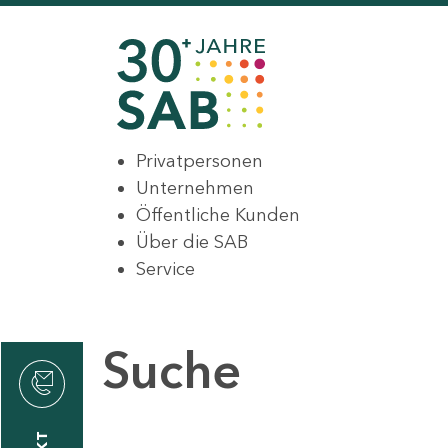
Privatpersonen
Unternehmen
Öffentliche Kunden
Über die SAB
Service
Suche
den