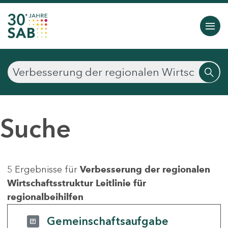
Suche
5 Ergebnisse für
Verbesserung der regionalen
Wirtschaftsstruktur Leitlinie für
regionalbeihilfen
Gemeinschaftsaufgabe