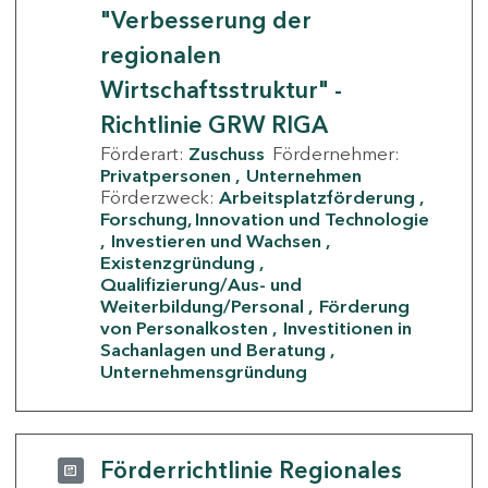
"Verbesserung der
regionalen
Wirtschaftsstruktur" -
Richtlinie GRW RIGA
Förderart:
Zuschuss
Fördernehmer:
Privatpersonen
Unternehmen
Förderzweck:
Arbeitsplatzförderung
Forschung, Innovation und Technologie
Investieren und Wachsen
Existenzgründung
Qualifizierung/Aus- und
Weiterbildung/Personal
Förderung
von Personalkosten
Investitionen in
Sachanlagen und Beratung
Unternehmensgründung
Förderrichtlinie Regionales