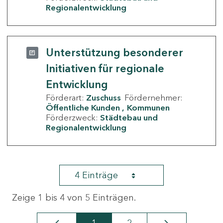
Regionalentwicklung
Unterstützung besonderer
Initiativen für regionale
Entwicklung
Förderart:
Zuschuss
Fördernehmer:
Öffentliche Kunden
Kommunen
Förderzweck:
Städtebau und
Regionalentwicklung
4 Einträge
Zeige 1 bis 4 von 5 Einträgen.