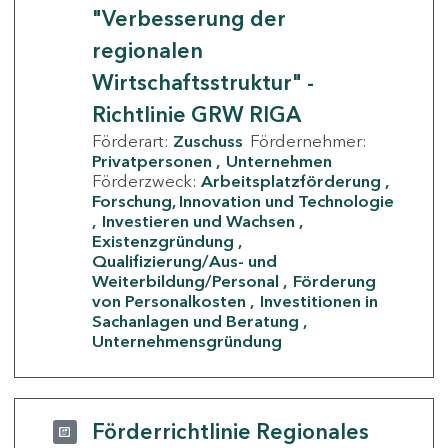
"Verbesserung der
regionalen
Wirtschaftsstruktur" -
Richtlinie GRW RIGA
Förderart:
Zuschuss
Fördernehmer:
Privatpersonen
Unternehmen
Förderzweck:
Arbeitsplatzförderung
Forschung, Innovation und Technologie
Investieren und Wachsen
Existenzgründung
Qualifizierung/Aus- und
Weiterbildung/Personal
Förderung
von Personalkosten
Investitionen in
Sachanlagen und Beratung
Unternehmensgründung
Förderrichtlinie Regionales