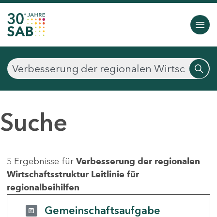
Suche
5 Ergebnisse für
Verbesserung der regionalen
Wirtschaftsstruktur Leitlinie für
regionalbeihilfen
Gemeinschaftsaufgabe