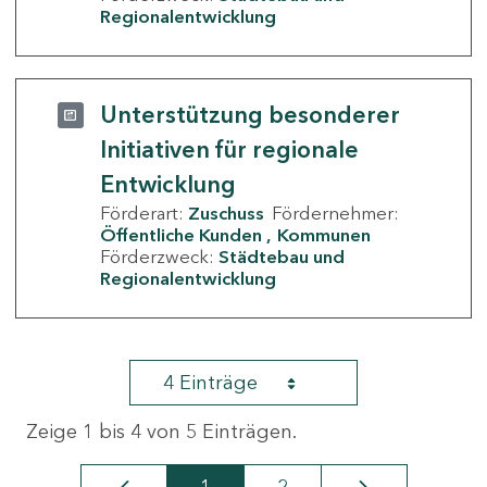
Regionalentwicklung
Unterstützung besonderer
Initiativen für regionale
Entwicklung
Förderart:
Zuschuss
Fördernehmer:
Öffentliche Kunden
Kommunen
Förderzweck:
Städtebau und
Regionalentwicklung
4 Einträge
Zeige 1 bis 4 von 5 Einträgen.