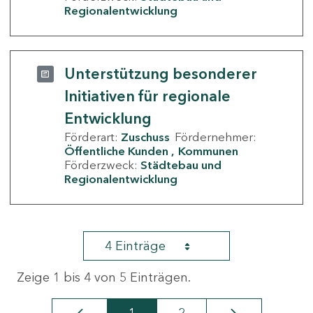
Regionalentwicklung
Unterstützung besonderer
Initiativen für regionale
Entwicklung
Förderart:
Zuschuss
Fördernehmer:
Öffentliche Kunden
Kommunen
Förderzweck:
Städtebau und
Regionalentwicklung
4 Einträge
Zeige 1 bis 4 von 5 Einträgen.