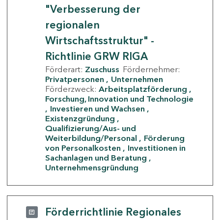
"Verbesserung der
regionalen
Wirtschaftsstruktur" -
Richtlinie GRW RIGA
Förderart:
Zuschuss
Fördernehmer:
Privatpersonen
Unternehmen
Förderzweck:
Arbeitsplatzförderung
Forschung, Innovation und Technologie
Investieren und Wachsen
Existenzgründung
Qualifizierung/Aus- und
Weiterbildung/Personal
Förderung
von Personalkosten
Investitionen in
Sachanlagen und Beratung
Unternehmensgründung
Förderrichtlinie Regionales