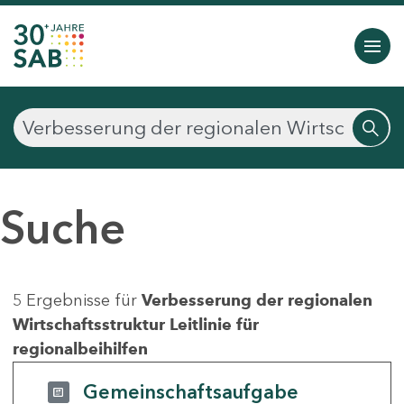
Suche
5 Ergebnisse für
Verbesserung der regionalen
Wirtschaftsstruktur Leitlinie für
regionalbeihilfen
Gemeinschaftsaufgabe