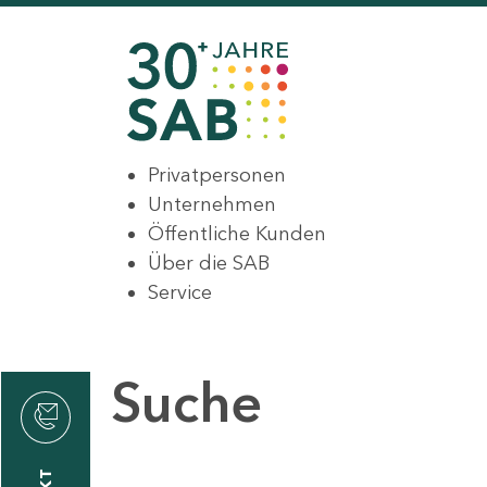
Privatpersonen
Unternehmen
Öffentliche Kunden
Über die SAB
Service
Suche
den