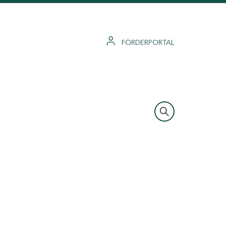
FÖRDERPORTAL