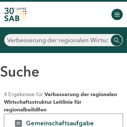
Suche
4 Ergebnisse für
Verbesserung der regionalen
Wirtschaftsstruktur Leitlinie für
regionalbeihilfen
Gemeinschaftsaufgabe