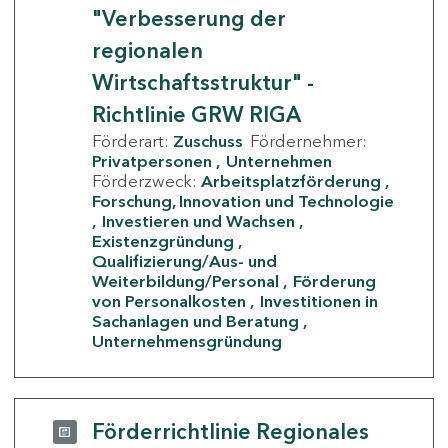
"Verbesserung der
regionalen
Wirtschaftsstruktur" -
Richtlinie GRW RIGA
Förderart:
Zuschuss
Fördernehmer:
Privatpersonen
Unternehmen
Förderzweck:
Arbeitsplatzförderung
Forschung, Innovation und Technologie
Investieren und Wachsen
Existenzgründung
Qualifizierung/Aus- und
Weiterbildung/Personal
Förderung
von Personalkosten
Investitionen in
Sachanlagen und Beratung
Unternehmensgründung
Förderrichtlinie Regionales