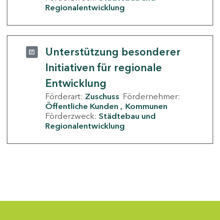
Regionalentwicklung
Unterstützung besonderer
Initiativen für regionale
Entwicklung
Förderart:
Zuschuss
Fördernehmer:
Öffentliche Kunden
Kommunen
Förderzweck:
Städtebau und
Regionalentwicklung