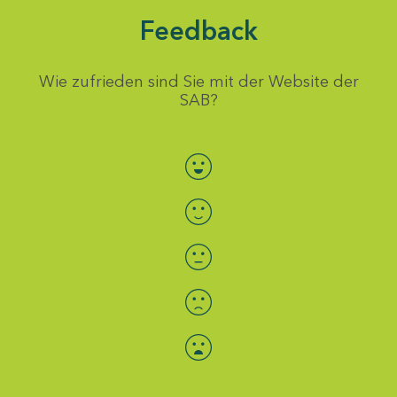
Feedback
Wie zufrieden sind Sie mit der Website der
SAB?
Bewertung auswählen