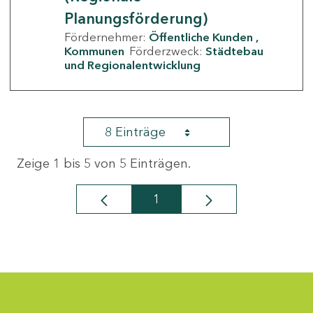
Planungsförderung)
Fördernehmer:
Öffentliche Kunden
Kommunen
Förderzweck:
Städtebau
und Regionalentwicklung
8 Einträge
Zeige 1 bis 5 von 5 Einträgen.
1
Seite