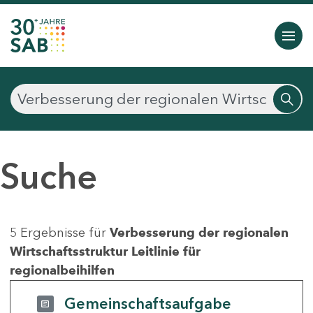
Suche
5 Ergebnisse für
Verbesserung der regionalen
Wirtschaftsstruktur Leitlinie für
regionalbeihilfen
Gemeinschaftsaufgabe