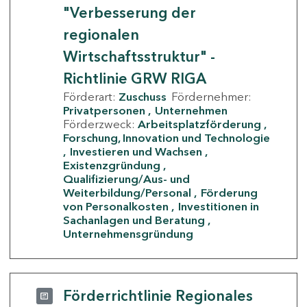
"Verbesserung der
regionalen
Wirtschaftsstruktur" -
Richtlinie GRW RIGA
Förderart:
Zuschuss
Fördernehmer:
Privatpersonen
Unternehmen
Förderzweck:
Arbeitsplatzförderung
Forschung, Innovation und Technologie
Investieren und Wachsen
Existenzgründung
Qualifizierung/Aus- und
Weiterbildung/Personal
Förderung
von Personalkosten
Investitionen in
Sachanlagen und Beratung
Unternehmensgründung
Förderrichtlinie Regionales