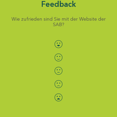
Feedback
Wie zufrieden sind Sie mit der Website der
SAB?
Bewertung auswählen