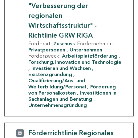
"Verbesserung der
regionalen
Wirtschaftsstruktur" -
Richtlinie GRW RIGA
Förderart:
Zuschuss
Fördernehmer:
Privatpersonen
Unternehmen
Förderzweck:
Arbeitsplatzförderung
Forschung, Innovation und Technologie
Investieren und Wachsen
Existenzgründung
Qualifizierung/Aus- und
Weiterbildung/Personal
Förderung
von Personalkosten
Investitionen in
Sachanlagen und Beratung
Unternehmensgründung
Förderrichtlinie Regionales