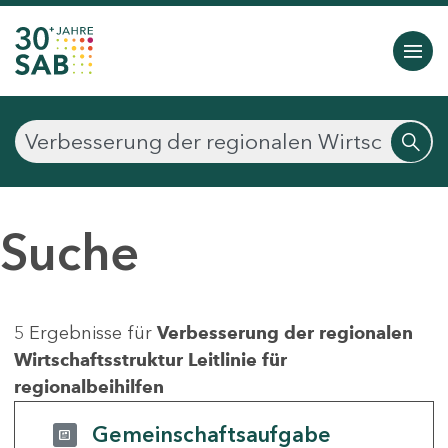
Suche
5 Ergebnisse für
Verbesserung der regionalen
Wirtschaftsstruktur Leitlinie für
regionalbeihilfen
Gemeinschaftsaufgabe