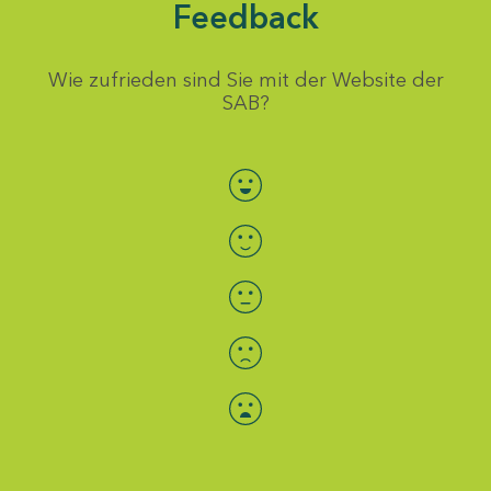
Feedback
Wie zufrieden sind Sie mit der Website der
SAB?
Bewertung auswählen