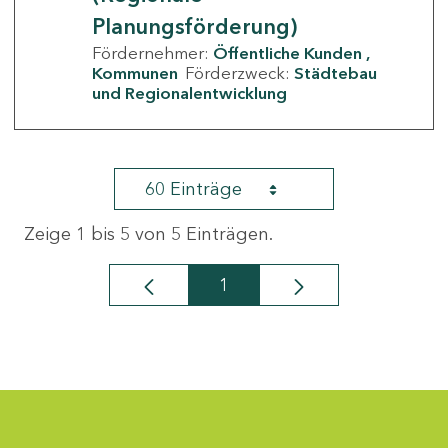
Planungsförderung)
Fördernehmer:
Öffentliche Kunden
Kommunen
Förderzweck:
Städtebau
und Regionalentwicklung
60 Einträge
Zeige 1 bis 5 von 5 Einträgen.
1
Seite