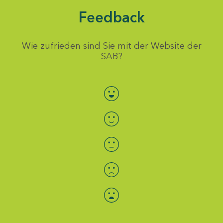
Feedback
Wie zufrieden sind Sie mit der Website der
SAB?
Bewertung auswählen