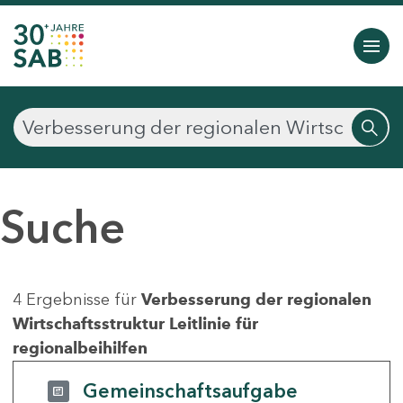
Suche
4 Ergebnisse für
Verbesserung der regionalen
Wirtschaftsstruktur Leitlinie für
regionalbeihilfen
Gemeinschaftsaufgabe