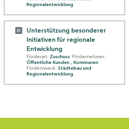
Regionalentwicklung
Unterstützung besonderer
Initiativen für regionale
Entwicklung
Förderart:
Zuschuss
Fördernehmer:
Öffentliche Kunden
Kommunen
Förderzweck:
Städtebau und
Regionalentwicklung