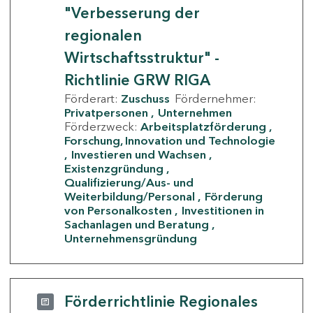
"Verbesserung der
regionalen
Wirtschaftsstruktur" -
Richtlinie GRW RIGA
Förderart:
Zuschuss
Fördernehmer:
Privatpersonen
Unternehmen
Förderzweck:
Arbeitsplatzförderung
Forschung, Innovation und Technologie
Investieren und Wachsen
Existenzgründung
Qualifizierung/Aus- und
Weiterbildung/Personal
Förderung
von Personalkosten
Investitionen in
Sachanlagen und Beratung
Unternehmensgründung
Förderrichtlinie Regionales