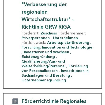
"Verbesserung der
regionalen
Wirtschaftsstruktur" -
Richtlinie GRW RIGA
Förderart:
Zuschuss
Fördernehmer:
Privatpersonen
Unternehmen
Förderzweck:
Arbeitsplatzförderung
Forschung, Innovation und Technologie
Investieren und Wachsen
Existenzgründung
Qualifizierung/Aus- und
Weiterbildung/Personal
Förderung
von Personalkosten
Investitionen in
Sachanlagen und Beratung
Unternehmensgründung
Förderrichtlinie Regionales