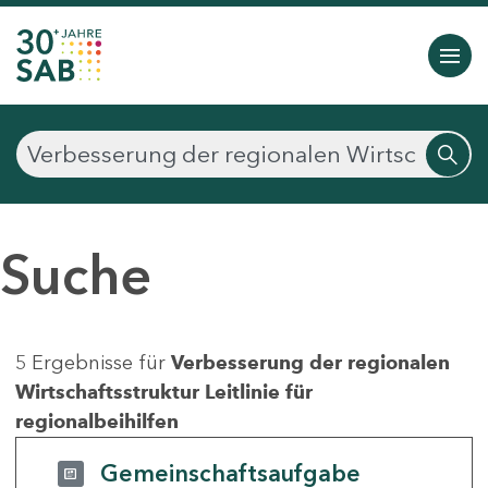
Suche
5 Ergebnisse für
Verbesserung der regionalen
Wirtschaftsstruktur Leitlinie für
regionalbeihilfen
Gemeinschaftsaufgabe