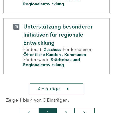
Regionalentwicklung
Unterstützung besonderer
Initiativen für regionale
Entwicklung
Förderart:
Zuschuss
Fördernehmer:
Öffentliche Kunden
Kommunen
Förderzweck:
Städtebau und
Regionalentwicklung
4 Einträge
Zeige 1 bis 4 von 5 Einträgen.