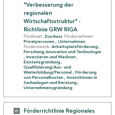
"Verbesserung der
regionalen
Wirtschaftsstruktur" -
Richtlinie GRW RIGA
Förderart:
Zuschuss
Fördernehmer:
Privatpersonen
Unternehmen
Förderzweck:
Arbeitsplatzförderung
Forschung, Innovation und Technologie
Investieren und Wachsen
Existenzgründung
Qualifizierung/Aus- und
Weiterbildung/Personal
Förderung
von Personalkosten
Investitionen in
Sachanlagen und Beratung
Unternehmensgründung
Förderrichtlinie Regionales