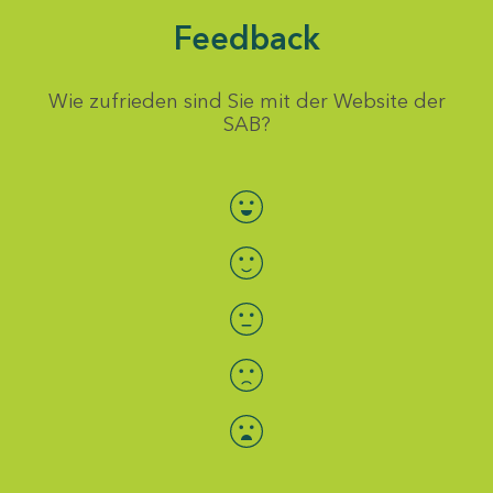
Feedback
Wie zufrieden sind Sie mit der Website der
SAB?
Bewertung auswählen