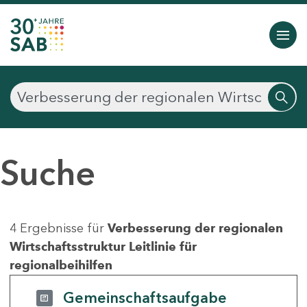
Suche
4 Ergebnisse für
Verbesserung der regionalen
Wirtschaftsstruktur Leitlinie für
regionalbeihilfen
Gemeinschaftsaufgabe