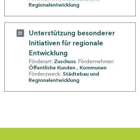
Regionalentwicklung
Unterstützung besonderer
Initiativen für regionale
Entwicklung
Förderart:
Zuschuss
Fördernehmer:
Öffentliche Kunden
Kommunen
Förderzweck:
Städtebau und
Regionalentwicklung