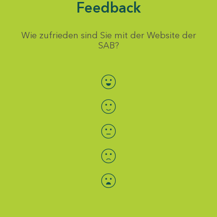
Feedback
Wie zufrieden sind Sie mit der Website der
SAB?
Bewertung auswählen