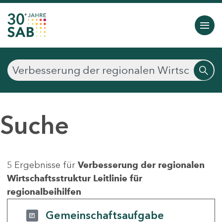
Suche
5 Ergebnisse für
Verbesserung der regionalen
Wirtschaftsstruktur Leitlinie für
regionalbeihilfen
Gemeinschaftsaufgabe