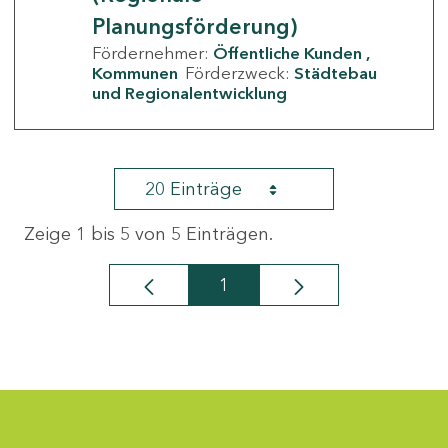
Planungsförderung)
Fördernehmer:
Öffentliche Kunden
Kommunen
Förderzweck:
Städtebau
und Regionalentwicklung
20 Einträge
Zeige 1 bis 5 von 5 Einträgen.
1
Seite