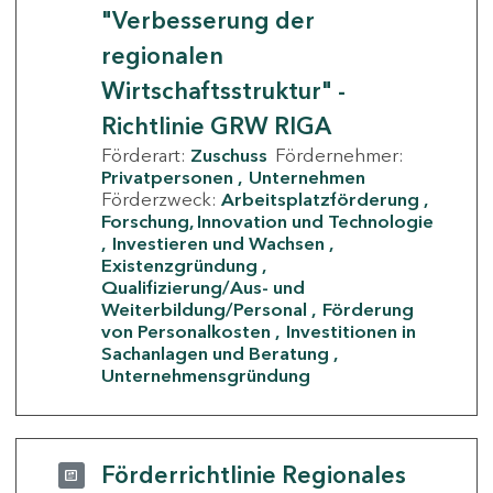
"Verbesserung der
regionalen
Wirtschaftsstruktur" -
Richtlinie GRW RIGA
Förderart:
Zuschuss
Fördernehmer:
Privatpersonen
Unternehmen
Förderzweck:
Arbeitsplatzförderung
Forschung, Innovation und Technologie
Investieren und Wachsen
Existenzgründung
Qualifizierung/Aus- und
Weiterbildung/Personal
Förderung
von Personalkosten
Investitionen in
Sachanlagen und Beratung
Unternehmensgründung
Förderrichtlinie Regionales