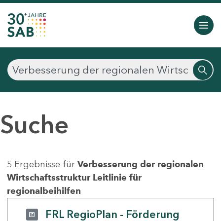
Suche
5 Ergebnisse für
Verbesserung der regionalen
Wirtschaftsstruktur Leitlinie für
regionalbeihilfen
FRL RegioPlan - Förderung