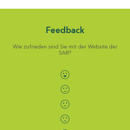
Feedback
Wie zufrieden sind Sie mit der Website der
SAB?
Bewertung auswählen