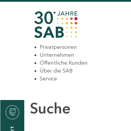
Privatpersonen
Unternehmen
Öffentliche Kunden
Über die SAB
Service
Suche
den