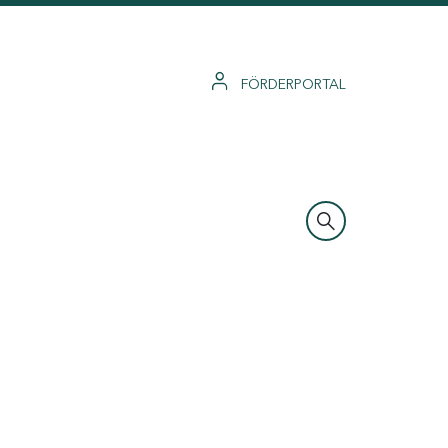
FÖRDERPORTAL