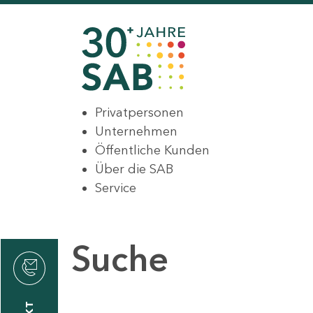
Privatpersonen
Unternehmen
Öffentliche Kunden
Über die SAB
Service
Suche
den