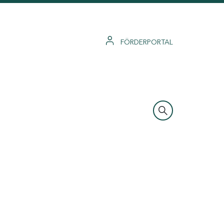
FÖRDERPORTAL