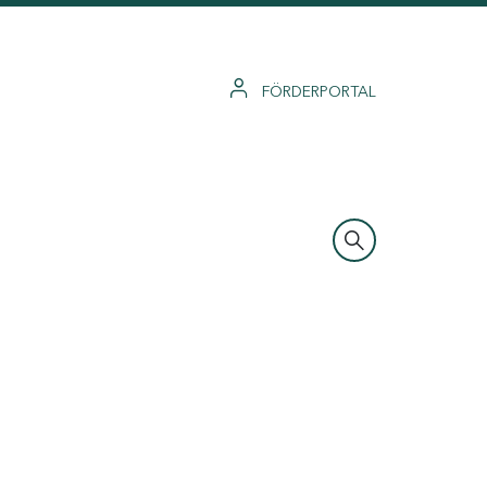
FÖRDERPORTAL