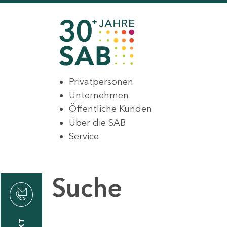
Privatpersonen
Unternehmen
Öffentliche Kunden
Über die SAB
Service
Suche
den