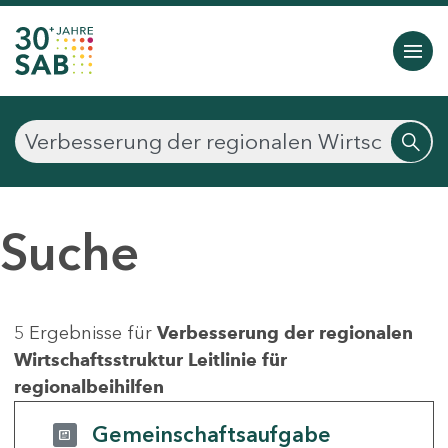
Suche
5 Ergebnisse für
Verbesserung der regionalen
Wirtschaftsstruktur Leitlinie für
regionalbeihilfen
Gemeinschaftsaufgabe