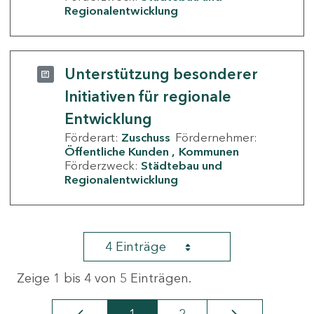
Regionalentwicklung
Unterstützung besonderer
Initiativen für regionale
Entwicklung
Förderart:
Zuschuss
Fördernehmer:
Öffentliche Kunden
Kommunen
Förderzweck:
Städtebau und
Regionalentwicklung
4 Einträge
Zeige 1 bis 4 von 5 Einträgen.