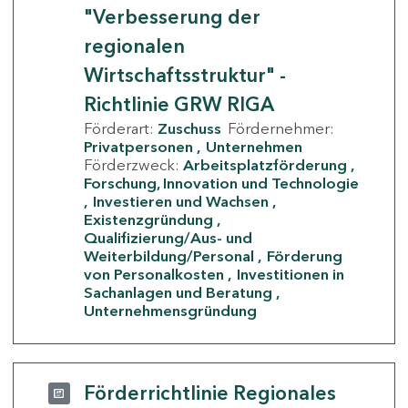
"Verbesserung der
regionalen
Wirtschaftsstruktur" -
Richtlinie GRW RIGA
Förderart:
Zuschuss
Fördernehmer:
Privatpersonen
Unternehmen
Förderzweck:
Arbeitsplatzförderung
Forschung, Innovation und Technologie
Investieren und Wachsen
Existenzgründung
Qualifizierung/Aus- und
Weiterbildung/Personal
Förderung
von Personalkosten
Investitionen in
Sachanlagen und Beratung
Unternehmensgründung
Förderrichtlinie Regionales