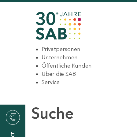
Privatpersonen
Unternehmen
Öffentliche Kunden
Über die SAB
Service
Suche
den