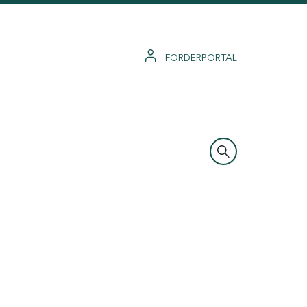
FÖRDERPORTAL