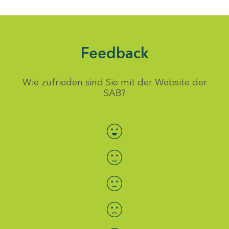
Feedback
Wie zufrieden sind Sie mit der Website der
SAB?
Bewertung auswählen