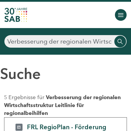
Suche
5 Ergebnisse für
Verbesserung der regionalen
Wirtschaftsstruktur Leitlinie für
regionalbeihilfen
FRL RegioPlan - Förderung