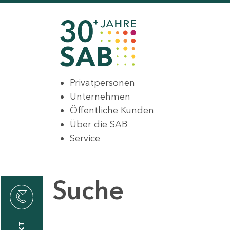
Privatpersonen
Unternehmen
Öffentliche Kunden
Über die SAB
Service
Suche
den