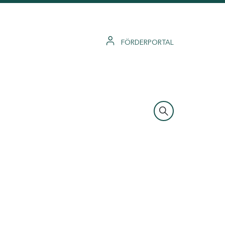
FÖRDERPORTAL