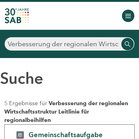
Suche
5 Ergebnisse für
Verbesserung der regionalen
Wirtschaftsstruktur Leitlinie für
regionalbeihilfen
Gemeinschaftsaufgabe