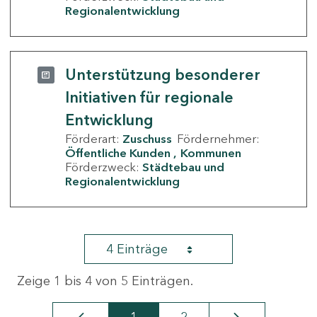
Regionalentwicklung
Unterstützung besonderer
Initiativen für regionale
Entwicklung
Förderart:
Zuschuss
Fördernehmer:
Öffentliche Kunden
Kommunen
Förderzweck:
Städtebau und
Regionalentwicklung
4 Einträge
Zeige 1 bis 4 von 5 Einträgen.