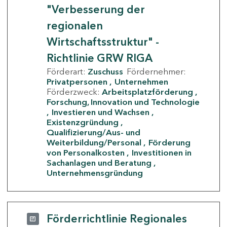
"Verbesserung der
regionalen
Wirtschaftsstruktur" -
Richtlinie GRW RIGA
Förderart:
Zuschuss
Fördernehmer:
Privatpersonen
Unternehmen
Förderzweck:
Arbeitsplatzförderung
Forschung, Innovation und Technologie
Investieren und Wachsen
Existenzgründung
Qualifizierung/Aus- und
Weiterbildung/Personal
Förderung
von Personalkosten
Investitionen in
Sachanlagen und Beratung
Unternehmensgründung
Förderrichtlinie Regionales