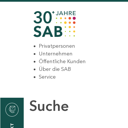
Privatpersonen
Unternehmen
Öffentliche Kunden
Über die SAB
Service
Suche
den