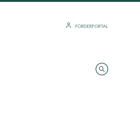
FÖRDERPORTAL