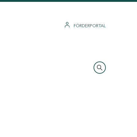
FÖRDERPORTAL