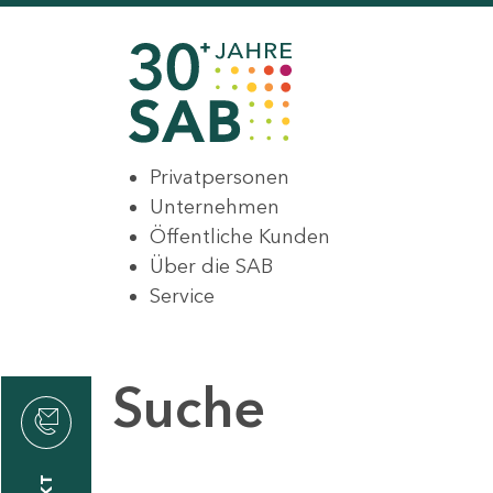
Privatpersonen
Unternehmen
Öffentliche Kunden
Über die SAB
Service
Suche
den