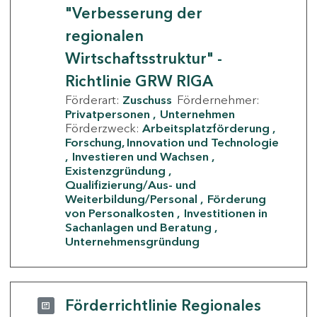
"Verbesserung der
regionalen
Wirtschaftsstruktur" -
Richtlinie GRW RIGA
Förderart:
Zuschuss
Fördernehmer:
Privatpersonen
Unternehmen
Förderzweck:
Arbeitsplatzförderung
Forschung, Innovation und Technologie
Investieren und Wachsen
Existenzgründung
Qualifizierung/Aus- und
Weiterbildung/Personal
Förderung
von Personalkosten
Investitionen in
Sachanlagen und Beratung
Unternehmensgründung
Förderrichtlinie Regionales