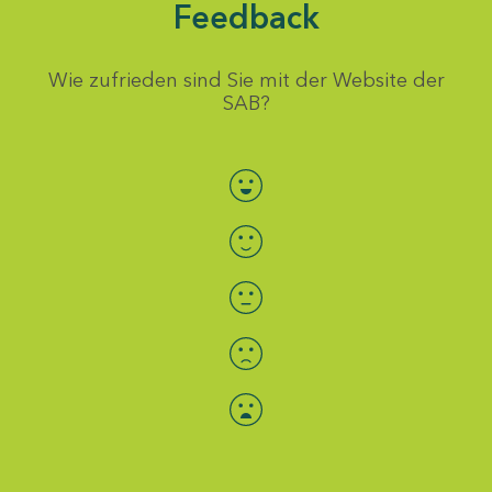
Feedback
Wie zufrieden sind Sie mit der Website der
SAB?
Bewertung auswählen