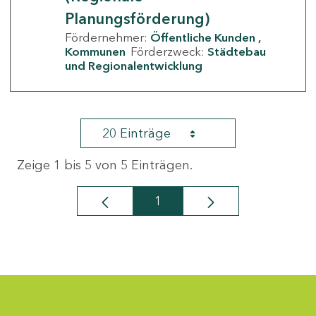
Planungsförderung)
Fördernehmer:
Öffentliche Kunden
Kommunen
Förderzweck:
Städtebau
und Regionalentwicklung
20 Einträge
Zeige 1 bis 5 von 5 Einträgen.
1
Seite