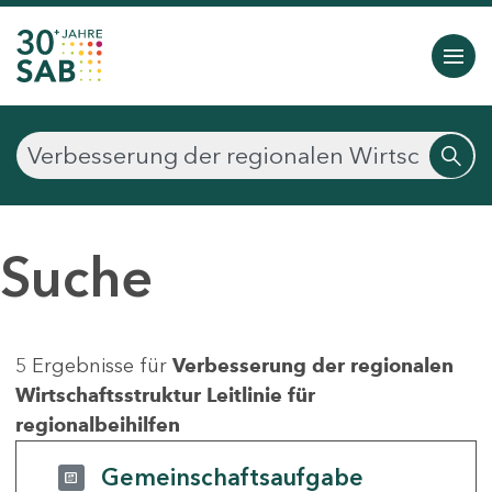
Suche
5 Ergebnisse für
Verbesserung der regionalen
Wirtschaftsstruktur Leitlinie für
regionalbeihilfen
Gemeinschaftsaufgabe