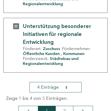
Regionalentwicklung
Unterstützung besonderer
Initiativen für regionale
Entwicklung
Förderart:
Zuschuss
Fördernehmer:
Öffentliche Kunden
Kommunen
Förderzweck:
Städtebau und
Regionalentwicklung
4 Einträge
Zeige 1 bis 4 von 5 Einträgen.