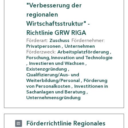
"Verbesserung der
regionalen
Wirtschaftsstruktur" -
Richtlinie GRW RIGA
Förderart:
Zuschuss
Fördernehmer:
Privatpersonen
Unternehmen
Förderzweck:
Arbeitsplatzförderung
Forschung, Innovation und Technologie
Investieren und Wachsen
Existenzgründung
Qualifizierung/Aus- und
Weiterbildung/Personal
Förderung
von Personalkosten
Investitionen in
Sachanlagen und Beratung
Unternehmensgründung
Förderrichtlinie Regionales