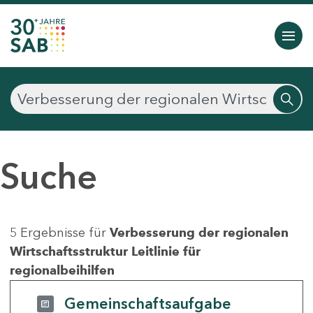
Suche
5 Ergebnisse für
Verbesserung der regionalen
Wirtschaftsstruktur Leitlinie für
regionalbeihilfen
Gemeinschaftsaufgabe