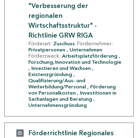
"Verbesserung der
regionalen
Wirtschaftsstruktur" -
Richtlinie GRW RIGA
Förderart:
Zuschuss
Fördernehmer:
Privatpersonen
Unternehmen
Förderzweck:
Arbeitsplatzförderung
Forschung, Innovation und Technologie
Investieren und Wachsen
Existenzgründung
Qualifizierung/Aus- und
Weiterbildung/Personal
Förderung
von Personalkosten
Investitionen in
Sachanlagen und Beratung
Unternehmensgründung
Förderrichtlinie Regionales