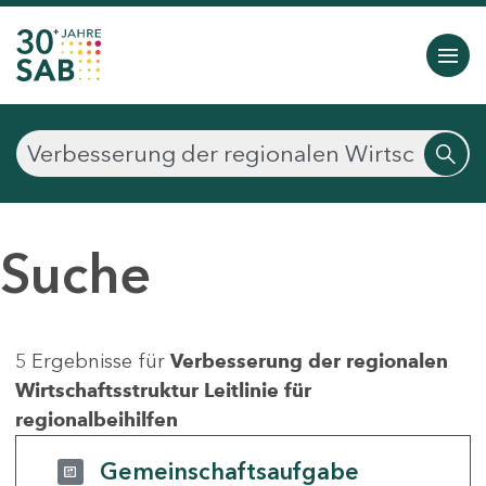
Suche
5 Ergebnisse für
Verbesserung der regionalen
Wirtschaftsstruktur Leitlinie für
regionalbeihilfen
Gemeinschaftsaufgabe