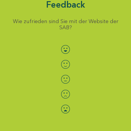
Feedback
Wie zufrieden sind Sie mit der Website der
SAB?
Bewertung auswählen