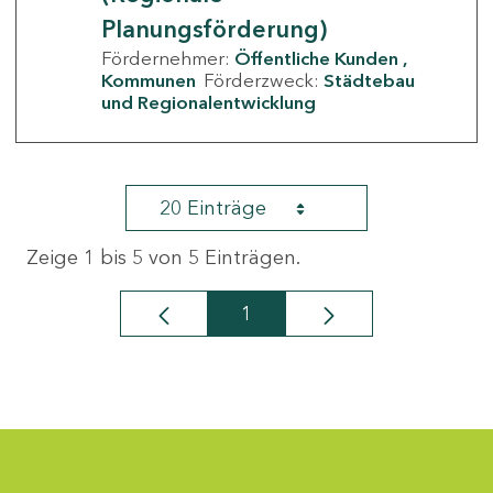
Planungsförderung)
Fördernehmer:
Öffentliche Kunden
Kommunen
Förderzweck:
Städtebau
und Regionalentwicklung
20 Einträge
Zeige 1 bis 5 von 5 Einträgen.
1
Seite