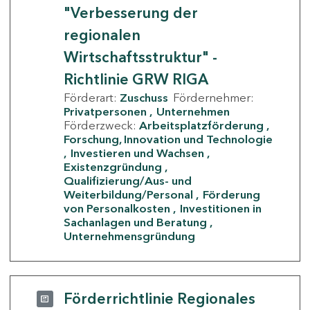
"Verbesserung der
regionalen
Wirtschaftsstruktur" -
Richtlinie GRW RIGA
Förderart:
Zuschuss
Fördernehmer:
Privatpersonen
Unternehmen
Förderzweck:
Arbeitsplatzförderung
Forschung, Innovation und Technologie
Investieren und Wachsen
Existenzgründung
Qualifizierung/Aus- und
Weiterbildung/Personal
Förderung
von Personalkosten
Investitionen in
Sachanlagen und Beratung
Unternehmensgründung
Förderrichtlinie Regionales