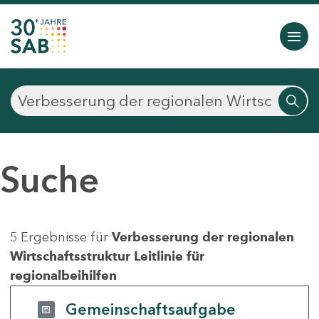
Suche
5 Ergebnisse für
Verbesserung der regionalen
Wirtschaftsstruktur Leitlinie für
regionalbeihilfen
Gemeinschaftsaufgabe