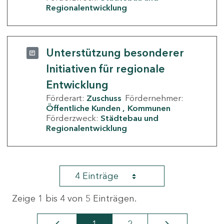
Regionalentwicklung
Unterstützung besonderer
Initiativen für regionale
Entwicklung
Förderart:
Zuschuss
Fördernehmer:
Öffentliche Kunden
Kommunen
Förderzweck:
Städtebau und
Regionalentwicklung
4 Einträge
Zeige 1 bis 4 von 5 Einträgen.